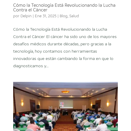
Cómo la Tecnología Está Revolucionando la Lucha
Contra el Cáncer
por
Delpin
|
Ene 31, 2025
|
Blog
,
Salud
Cómo la Tecnología Está Revolucionando la Lucha
Contra el Cáncer El cáncer ha sido uno de los mayores
desafíos médicos durante décadas, pero gracias a la
tecnología, hoy contamos con herramientas
innovadoras que están cambiando la forma en que lo
diagnosticamos y...