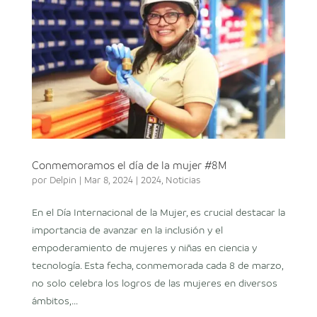
Conmemoramos el día de la mujer #8M
por
Delpin
|
Mar 8, 2024
|
2024
,
Noticias
En el Día Internacional de la Mujer, es crucial destacar la
importancia de avanzar en la inclusión y el
empoderamiento de mujeres y niñas en ciencia y
tecnología. Esta fecha, conmemorada cada 8 de marzo,
no solo celebra los logros de las mujeres en diversos
ámbitos,...