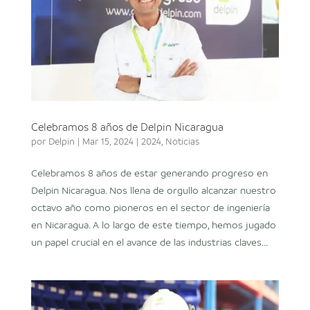
Celebramos 8 años de Delpin Nicaragua
por
Delpin
|
Mar 15, 2024
|
2024
,
Noticias
Celebramos 8 años de estar generando progreso en
Delpin Nicaragua. Nos llena de orgullo alcanzar nuestro
octavo año como pioneros en el sector de ingeniería
en Nicaragua. A lo largo de este tiempo, hemos jugado
un papel crucial en el avance de las industrias claves...