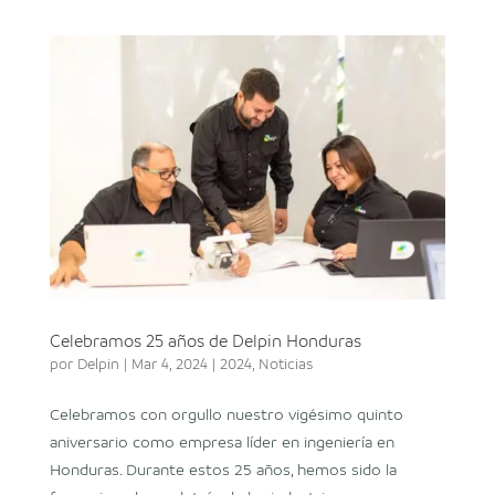
Celebramos 25 años de Delpin Honduras
por
Delpin
|
Mar 4, 2024
|
2024
,
Noticias
Celebramos con orgullo nuestro vigésimo quinto
aniversario como empresa líder en ingeniería en
Honduras. Durante estos 25 años, hemos sido la