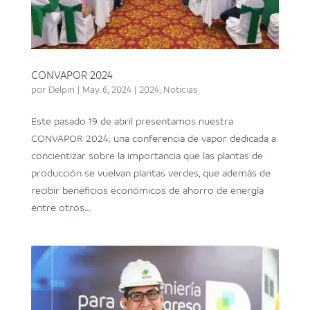
CONVAPOR 2024
por
Delpin
|
May 6, 2024
|
2024
,
Noticias
Este pasado 19 de abril presentamos nuestra
CONVAPOR 2024; una conferencia de vapor dedicada a
concientizar sobre la importancia que las plantas de
producción se vuelvan plantas verdes, que además de
recibir beneficios económicos de ahorro de energía
entre otros...