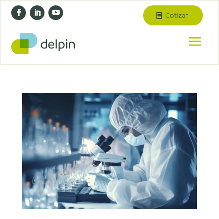
Cotizar