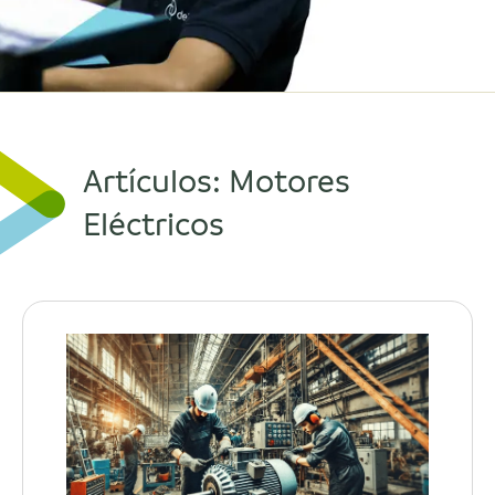
Artículos: Motores
Eléctricos