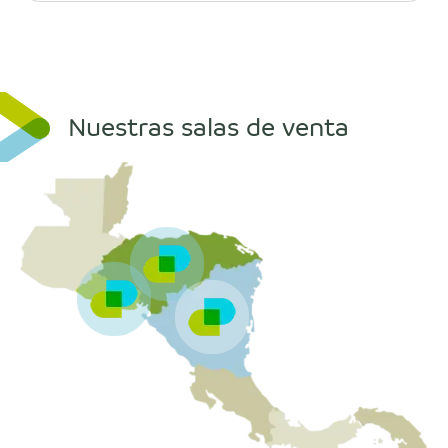
Nuestras salas de venta