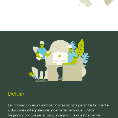
Delpin
La innovación en nuestros procesos nos permite brindarte
soluciones integrales de ingeniería para que juntos
hagamos progresar al país, la región y a nuestra gente.