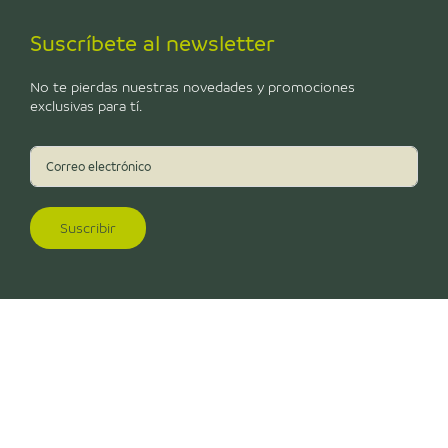
Suscríbete al newsletter
No te pierdas nuestras novedades y promociones
exclusivas para tí.
Suscribir