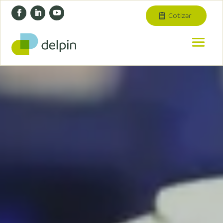
Cotizar