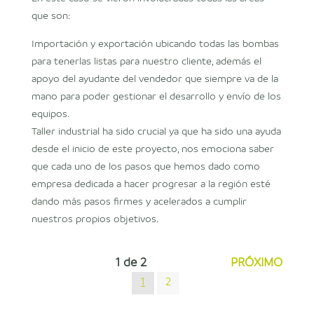
que son:
Importación y exportación ubicando todas las bombas
para tenerlas listas para nuestro cliente, además el
apoyo del ayudante del vendedor que siempre va de la
mano para poder gestionar el desarrollo y envío de los
equipos.
Taller industrial ha sido crucial ya que ha sido una ayuda
desde el inicio de este proyecto, nos emociona saber
que cada uno de los pasos que hemos dado como
empresa dedicada a hacer progresar a la región esté
dando más pasos firmes y acelerados a cumplir
nuestros propios objetivos.
1
de
2
PRÓXIMO
1
2