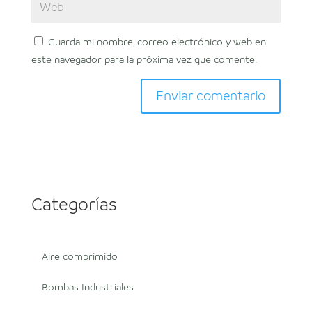
Guarda mi nombre, correo electrónico y web en
este navegador para la próxima vez que comente.
Categorías
Aire comprimido
Bombas Industriales