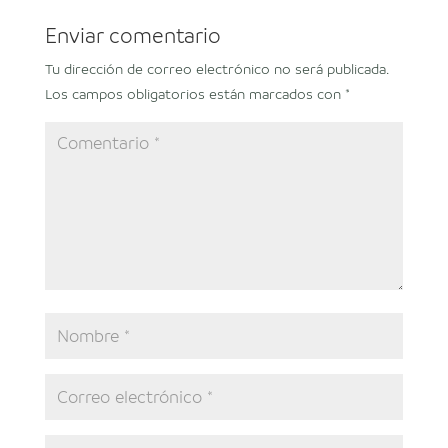
Enviar comentario
Tu dirección de correo electrónico no será publicada.
Los campos obligatorios están marcados con
*