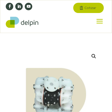
Cotizar