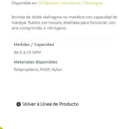
Disponible en:
El Salvador | Honduras | Nicaragua
Bomba de doble diafragma no metálica con capacidad de
manejar fluidos corrosivos, diseñada para funcionar con
aire comprimido o nitrógeno.
Medidas / Capacidad
de 0 a 23 GPM
Materiales disponibles
Polipropileno, PVDF, Nylon
Volver a Línea de Producto