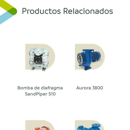
Productos Relacionados
Bomba de diafragma
Aurora 3800
SandPiper S10