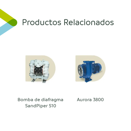
Productos Relacionados
Bomba de diafragma
Aurora 3800
SandPiper S10