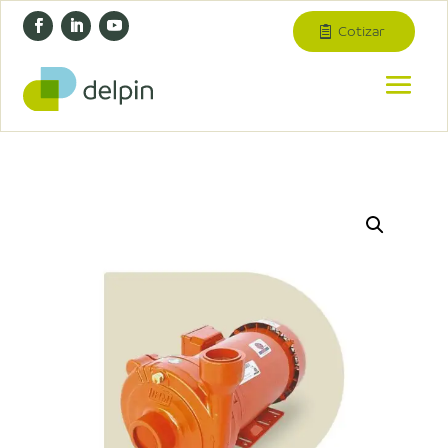
Cotizar