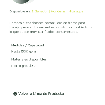
Disponible en:
El Salvador | Honduras | Nicaragua
Bombas autocebantes construidas en hierro para
trabajo pesado. Implementan un rotor semi-abierto por
lo que puede movilizar fluidos contaminados.
Medidas / Capacidad
Hasta 1500 gpm
Materiales disponibles
Hierro gris cl.30
Volver a Línea de Producto