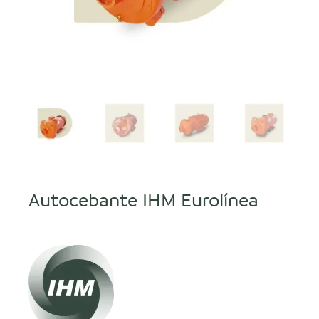
Autocebante IHM Eurolínea