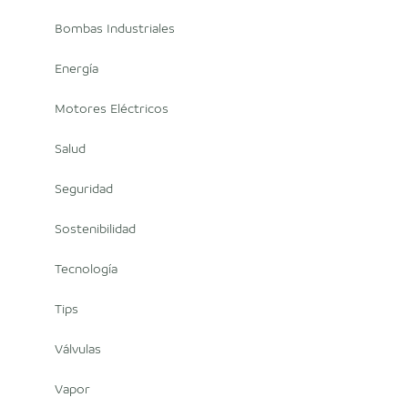
Bombas Industriales
Energía
Motores Eléctricos
Salud
Seguridad
Sostenibilidad
Tecnología
Tips
Válvulas
Vapor