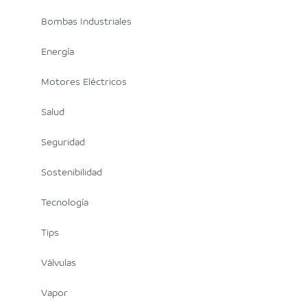
Bombas Industriales
Energía
Motores Eléctricos
Salud
Seguridad
Sostenibilidad
Tecnología
Tips
Válvulas
Vapor