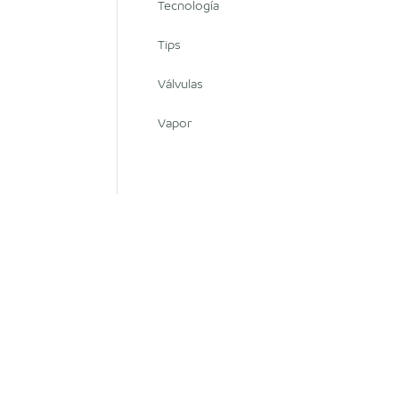
Tecnología
Tips
Válvulas
Vapor