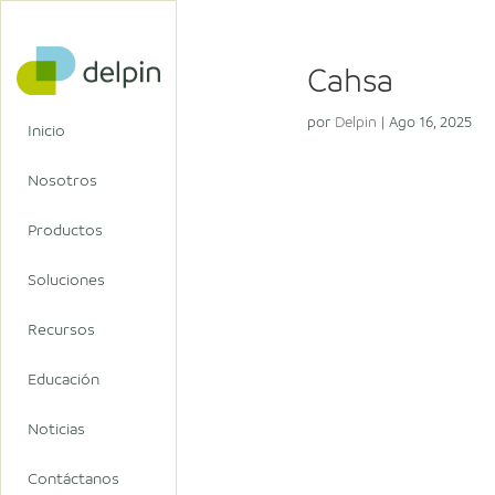
Cahsa
por
Delpin
|
Ago 16, 2025
Inicio
Nosotros
Productos
Soluciones
Recursos
Educación
Noticias
Contáctanos