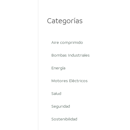
Categorías
Aire comprimido
Bombas Industriales
Energía
Motores Eléctricos
Salud
Seguridad
Sostenibilidad