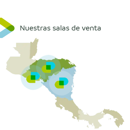
Nuestras salas de venta