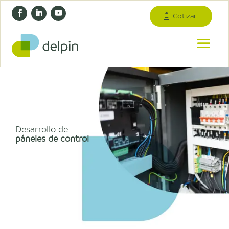
Cotizar
Desarrollo de
páneles de control