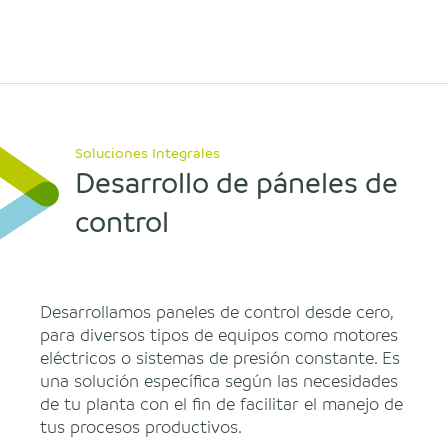
Soluciones Integrales
Desarrollo de páneles de
control
Desarrollamos paneles de control desde cero,
para diversos tipos de equipos como motores
eléctricos o sistemas de presión constante. Es
una solución específica según las necesidades
de tu planta con el fin de facilitar el manejo de
tus procesos productivos.