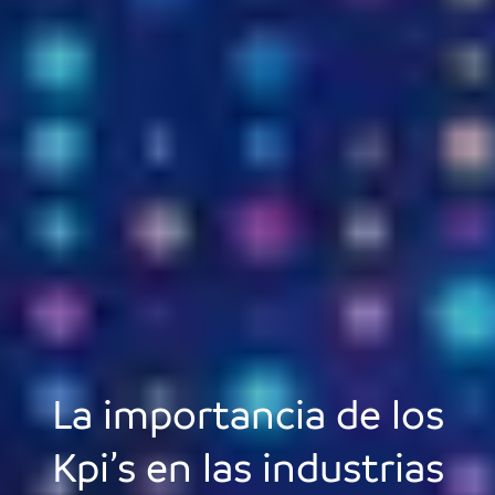
La importancia de los
Kpi’s en las industrias