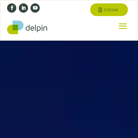
Cotizar