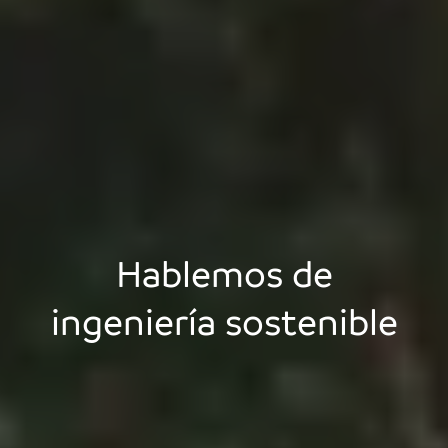
Hablemos de
ingeniería sostenible