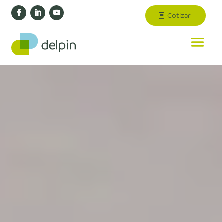
Cotizar