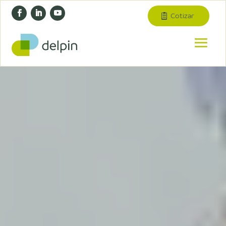
Cotizar