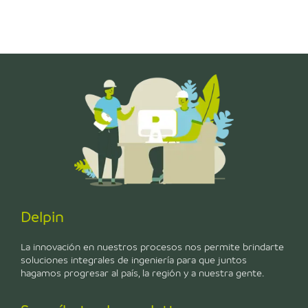
Delpin
La innovación en nuestros procesos nos permite brindarte
soluciones integrales de ingeniería para que juntos
hagamos progresar al país, la región y a nuestra gente.