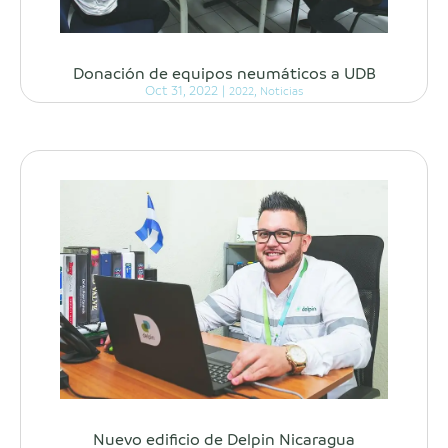
Donación de equipos neumáticos a UDB
Oct 31, 2022
|
,
2022
Noticias
Nuevo edificio de Delpin Nicaragua