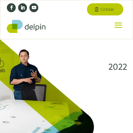
Cotizar
2022