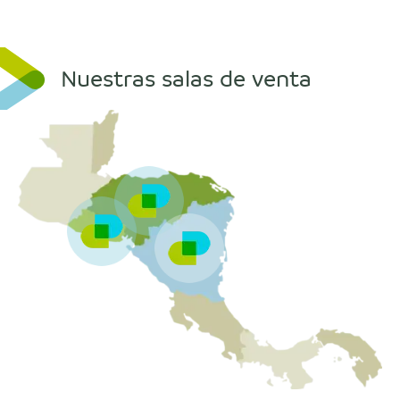
Nuestras salas de venta