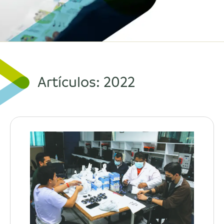
Artículos: 2022