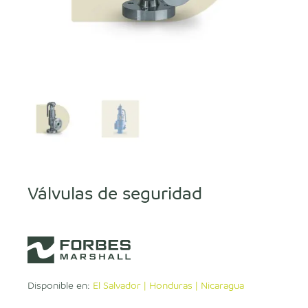
Válvulas de seguridad
Disponible en:
El Salvador | Honduras | Nicaragua