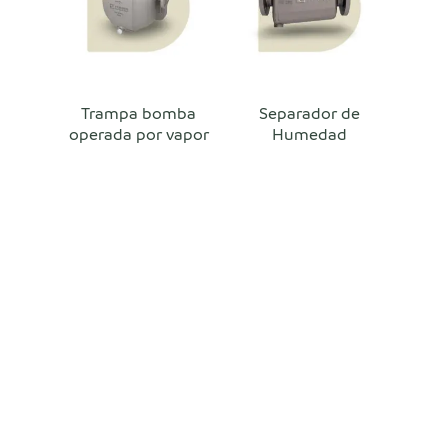
Trampa bomba
Separador de
operada por vapor
Humedad