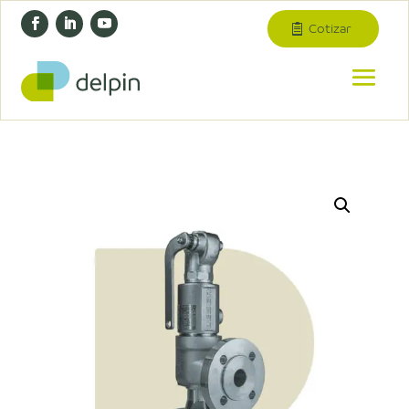
Cotizar