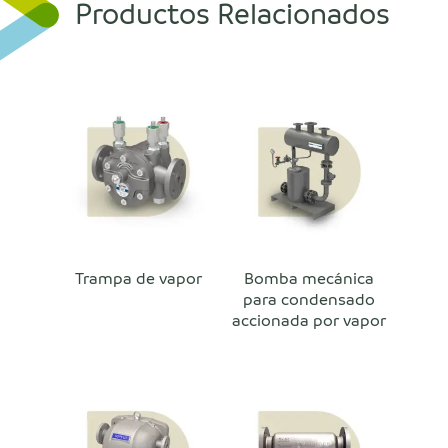
Productos Relacionados
Trampa de vapor
Bomba mecánica
para condensado
accionada por vapor