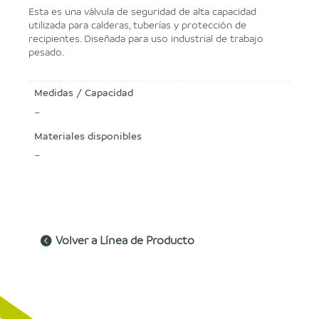
Esta es una válvula de seguridad de alta capacidad
utilizada para calderas, tuberías y protección de
recipientes. Diseñada para uso industrial de trabajo
pesado.
Medidas / Capacidad
–
Materiales disponibles
–
Volver a Línea de Producto