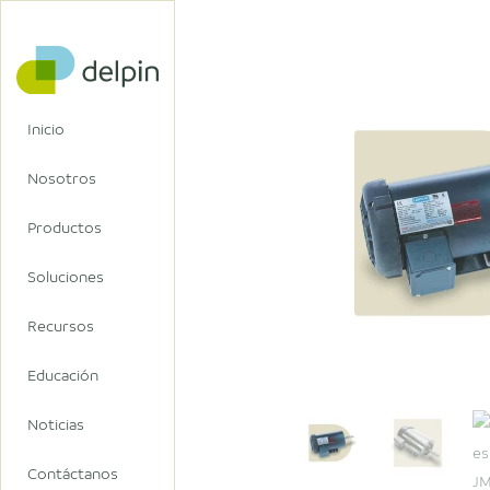
Inicio
Nosotros
Productos
Soluciones
Recursos
Educación
Noticias
Contáctanos