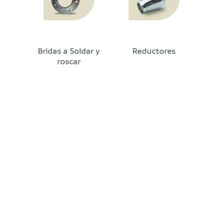
Bridas a Soldar y
Reductores
roscar