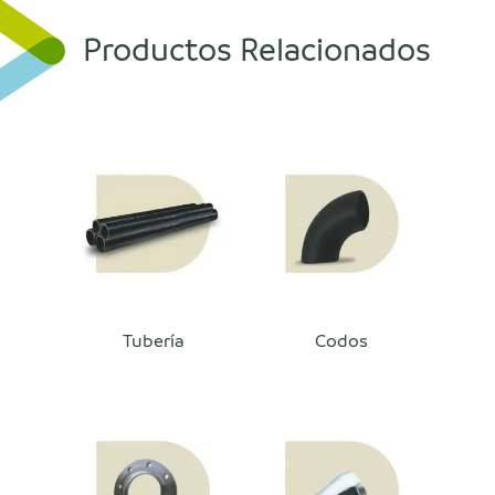
Productos Relacionados
Tubería
Codos