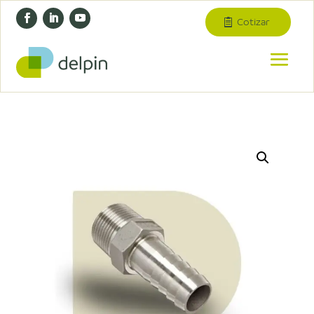
Cotizar