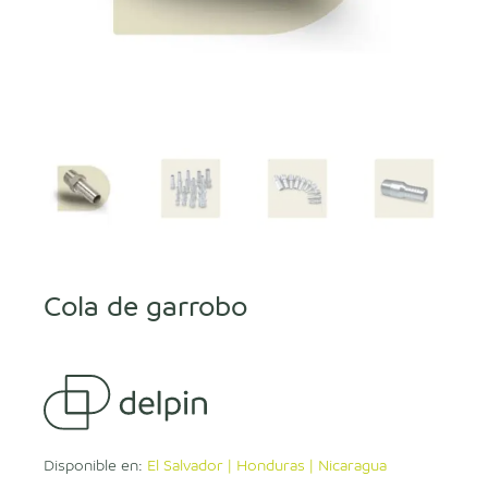
Cola de garrobo
Disponible en:
El Salvador | Honduras | Nicaragua